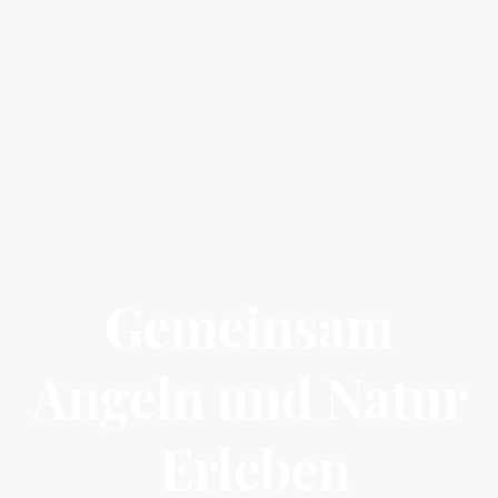
Gemeinsam
Angeln und Natur
Erleben