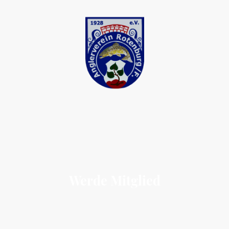
Werde Mitglied