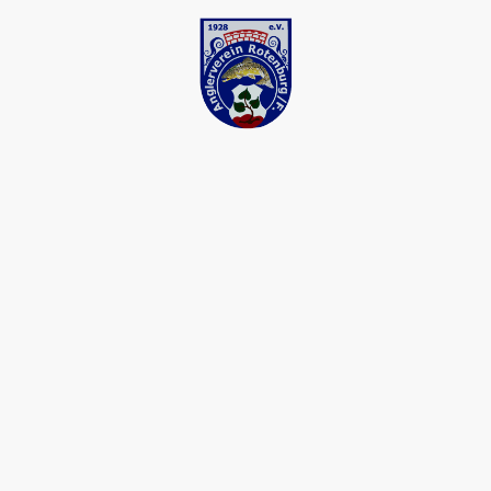
ltungen